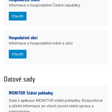
Informace o hospodaření České republiky
Otevřít
Hospodaření obcí
Informace o hospodaření měst a obcí
Otevřít
Datové sady
MONITOR Státní pokladny
Data z aplikace MONITOR státní pokladny. Rozpočtové
a účetní informace ze všech úrovní státní správy a
samosprávy.