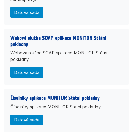
Datová sada
Webová služba SOAP aplikace MONITOR Státní
pokladny
Webová služba SOAP aplikace MONITOR Státní
pokladny
Datová sada
Číselníky aplikace MONITOR Státní pokladny
Číselníky aplikace MONITOR Státní pokladny
Datová sada