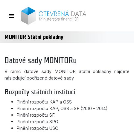
MONITOR Státní pokladny
Datové sady MONITORu
V rámci datové sady MONITOR Státní pokladny najdete
následující podřízené datové sady.
Rozpočty státních institucí
Plnění rozpočtu KAP a OSS
Plnění rozpočtu KAP, OSS a SF (2010 - 2014)
Plnění rozpočtu SF
Plnění rozpočtu SPO
Plnění rozpočtu ÚSC