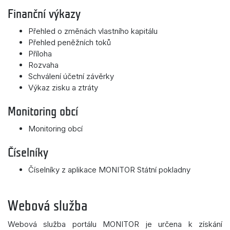
Finanční výkazy
Přehled o změnách vlastního kapitálu
Přehled peněžních toků
Příloha
Rozvaha
Schválení účetní závěrky
Výkaz zisku a ztráty
Monitoring obcí
Monitoring obcí
Číselníky
Číselníky z aplikace MONITOR Státní pokladny
Webová služba
Webová služba portálu MONITOR je určena k získání